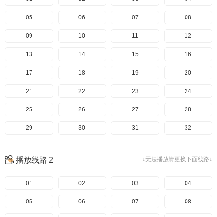
05
06
07
08
09
10
11
12
13
14
15
16
17
18
19
20
21
22
23
24
25
26
27
28
29
30
31
32
33
34
35
36
播放线路 2
↓无法播放请更换下面线路↓
37
38
39
40
41
01
42
02
43
03
44
04
45
05
46
06
47
07
48
08