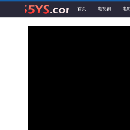
首页
电视剧
电