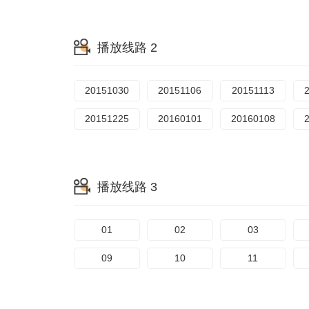
播放线路 2
20151030
20151106
20151113
20151225
20160101
20160108
播放线路 3
01
02
03
09
10
11