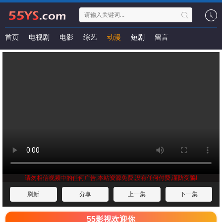
首页
电视剧
电影
综艺
动漫
短剧
留言
请勿相信视频中的任何广告,本站资源免费,没有任何付费,谨防受骗!
刷新
分享
上一集
下一集
55影视欢迎你