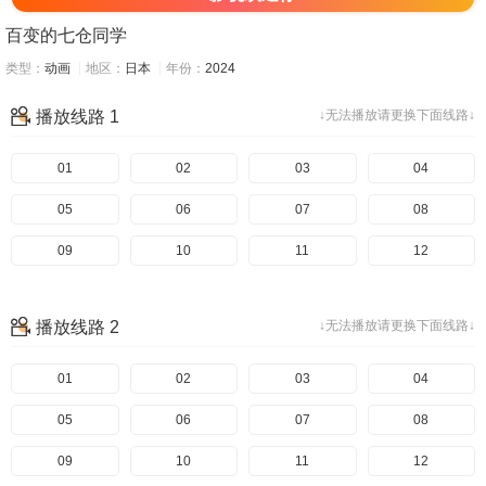
百变的七仓同学
类型：
动画
地区：
日本
年份：
2024
播放线路 1
↓无法播放请更换下面线路↓
01
02
03
04
05
06
07
08
09
10
11
12
播放线路 2
↓无法播放请更换下面线路↓
01
02
03
04
05
06
07
08
09
10
11
12